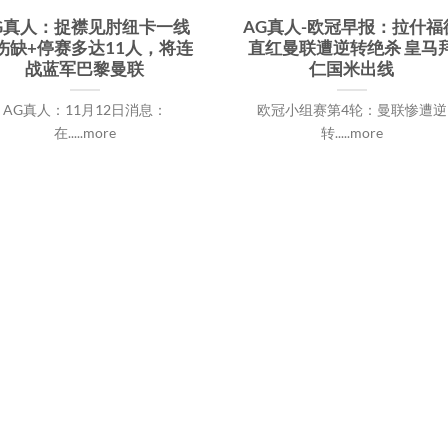
G真人：捉襟见肘纽卡一线
AG真人-欧冠早报：拉什福
伤缺+停赛多达11人，将连
直红曼联遭逆转绝杀 皇马
战蓝军巴黎曼联
仁国米出线
AG真人：11月12日消息：
欧冠小组赛第4轮：曼联惨遭逆
在.....more
转.....more