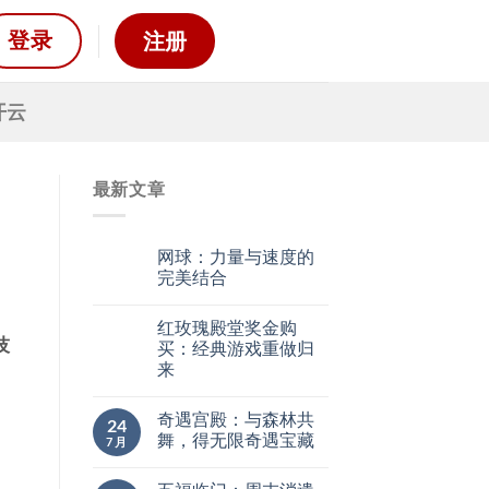
登录
注册
开云
最新文章
网球：力量与速度的
完美结合
红玫瑰殿堂奖金购
技
买：经典游戏重做归
来
奇遇宫殿：与森林共
24
舞，得无限奇遇宝藏
7 月