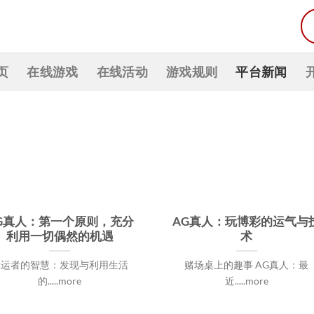
页
在线游戏
在线活动
游戏规则
平台新闻
G真人：第一个原则，充分
AG真人：玩博彩的运气与
利用一切偶然的机遇
术
幸运者的智慧：发现与利用生活
赌场桌上的趣事 AG真人：最
的.....more
近.....more