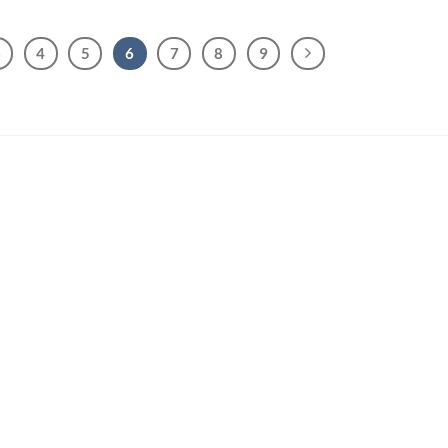
3
4
5
6
7
8
9