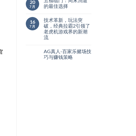
五福临门：周末消遣
20
的最佳选择
7 月
技术革新，玩法突
16
破，经典拉霸2引领了
7 月
老虎机游戏界的新潮
流
AG真人-百家乐赌场技
官
巧与赚钱策略