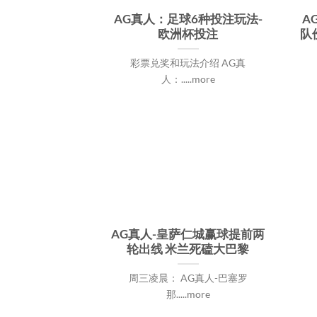
AG真人：足球6种投注玩法-
A
欧洲杯投注
队
彩票兑奖和玩法介绍 AG真
人：.....more
AG真人-皇萨仁城赢球提前两
轮出线 米兰死磕大巴黎
周三凌晨： AG真人-巴塞罗
那.....more