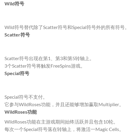
Wild符号
Wild符号替代除了Scatter符号和Special符号外的所有符号。
Scatter符号
Scatter符号出现在第1、第3和第5转轴上。
3个Scatter符号将触发FreeSpins游戏。
Special符号
Special符号不支付。
它参与WildRoses功能，并且还能够增加赢取Multiplier。
WildRoses功能
WildRoses功能在主游戏期间始终活跃并且包含10轮。
每次一个Special符号落在转轴上，将激活一Magic Cells。