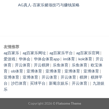
AG真人-百家乐赌场技巧与赚钱策略
友情推荐
ag百家乐
|
ag百家乐网址
|
ag百家乐平台
|
ag百家乐官网
|
爱游戏
|
华体会
|
华体会体育app
|
im体育
|
kok体育
|
开云
体育
|
开云体育
|
开云棋牌
|
乐鱼体育
|
乐鱼体育
|
欧宝体
育
|
ob体育
|
亚博体育
|
亚博体育
|
亚博体育
|
亚博体育
|
亚博体育
|
亚博体育
|
开云体育
|
开云体育
|
棋牌
|
棋牌平
台
|
沙巴体育
|
买球平台
|
新葡京娱乐
|
开云体育
| |
九游娱
乐
Copyright 2026 ©
Flatsome Theme