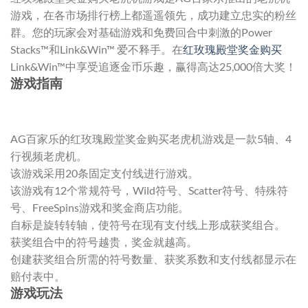
游戏，在各市场排行榜上都遥遥领先，成功建立忠实的粉丝
群。您的玩家会对基础游戏和免费回合中刺激的Power
Stacks™和Link&Win™ 爱不释手。在
红玫瑰殿堂奖金购买
Link&Win™中享受追逐金币乐趣，赢得高达25,000倍大奖！
游戏指南
AG百家乐的红玫瑰殿堂奖金购买老虎机游戏是一款5轴、4
行视频老虎机。
该游戏采用20条固定支付线进行游戏。
该游戏有12个常规符号，Wild符号、Scatter符号、特殊符
号、FreeSpins游戏和奖金商店功能。
自标是旋转转轴，使符号在现有支付线上形成获奖组合。
获奖组合中的符号越贵，奖金就越高。
创建获奖组合所需的符号数量、获奖系数和支付线都显示在
赔付表中。
游戏玩法