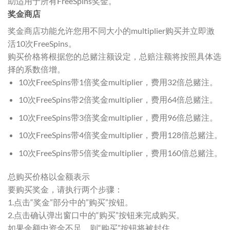
助适用于所有FreeSpins奖金。
奖金商店
奖金商店功能允许您用不同大小的multiplier购买并立即激
活10次FreeSpins。
购买价格将根据您的总赌注额设定，总赔注额将按照具体选
择的系数倍增。
10次FreeSpins带1倍奖金multiplier，费用32倍总赌注。
10次FreeSpins带2倍奖金multiplier，费用64倍总赌注。
10次FreeSpins带3倍奖金multiplier，费用96倍总赌注。
10次FreeSpins带4倍奖金multiplier，费用128倍总赌注。
10次FreeSpins带5倍奖金multiplier，费用160倍总赌注。
总购买价格以金额表示
要购买奖金，请执行两个步骤：
1.点击“奖金”部分中的”购买”按钮。
2.点击确认弹出窗口中的“购买”按钮来完成购买。
如果余额中资金不足，则“购买”按钮将被封住。