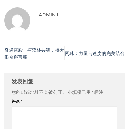
ADMIN1
奇遇宫殿：与森林共舞，得无
网球：力量与速度的完美结合
限奇遇宝藏
发表回复
您的邮箱地址不会被公开。
必填项已用
*
标注
评论
*