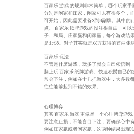
百家乐 游戏 的规则非常简单，哪个玩家
分别是闲家和庄家，闲家可以有很多个，
可开始，因此需要准备3到8副牌。其中的
点。 百家乐 纸牌游戏的投注很自由，可
子、和局、庄家赢和闲家赢，每个游戏结果
是1比8。对子其实就是双方获得的首两张
百家乐 玩法
不管是什麽游戏，玩多了就会自己领悟到
脑上玩 百家乐 纸牌游戏。快速积攒自己
常会下注，例如在十几把游戏中，大多数
往往能够起到不错的效果。
心理博弈
其实 百家乐 游戏 更像是一个心理博弈
要注意止损，不能盲目下注，要确保心中有
例如庄家赢或者闲家赢，这两种结果出现