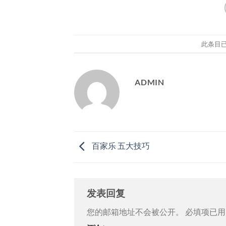
此条目
ADMIN
百家乐 五大技巧
发表回复
您的邮箱地址不会被公开。
必填项已