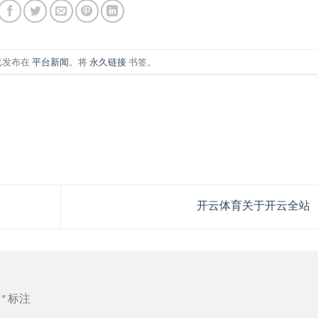
已发布在
平台新闻
。将
永久链接
书签。
开云体育关于开云全站
用
*
标注