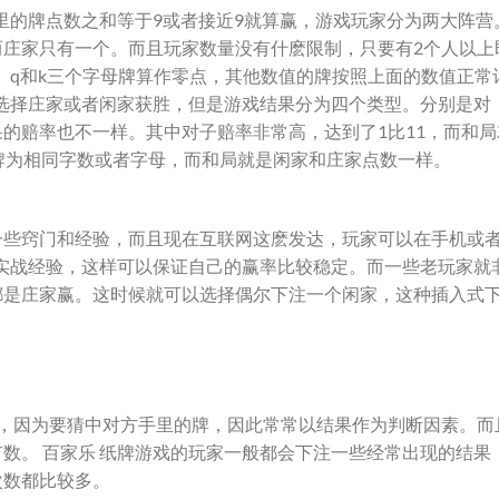
手里的牌点数之和等于9或者接近9就算赢，游戏玩家分为两大阵营
而庄家只有一个。而且玩家数量没有什麽限制，只要有2个人以上
j、q和k三个字母牌算作零点，其他数值的牌按照上面的数值正常
以选择庄家或者闲家获胜，但是游戏结果分为四个类型。分别是对
的赔率也不一样。其中对子赔率非常高，达到了1比11，而和局
牌为相同字数或者字母，而和局就是闲家和庄家点数一样。
一些窍门和经验，而且现在互联网这麽发达，玩家可以在手机或
的实战经验，这样可以保证自己的赢率比较稳定。而一些老玩家就
都是庄家赢。这时候就可以选择偶尔下注一个闲家，这种插入式
游戏，因为要猜中对方手里的牌，因此常常以结果作为判断因素。而
数。 百家乐 纸牌游戏的玩家一般都会下注一些经常出现的结果
次数都比较多。