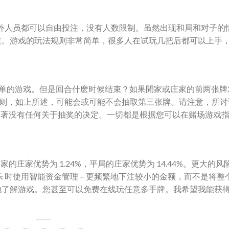
场外人员都可以自由投注，没有人数限制。虽然出现和局和对子的
注。游戏的玩法规则非常简单，很多人在试玩几把后都可以上手
简单的游戏。但是回合什麽时候结束？如果閒家或庄家的前两张牌
。否则，如上所述，可能会或可能不会抽取第三张牌。请注意，所讨
体，这意味著没有任何关于抽奖的决定。一切都是根据您可以在赌场游戏
家的庄家优势为 1.24%，平局的庄家优势为 14.44%。更大的风
 时使用智能资金管理 – 更频繁地下注较小的金额，而不是将整
地了解游戏。您甚至可以免费在线玩任意多手牌。我希望我能获